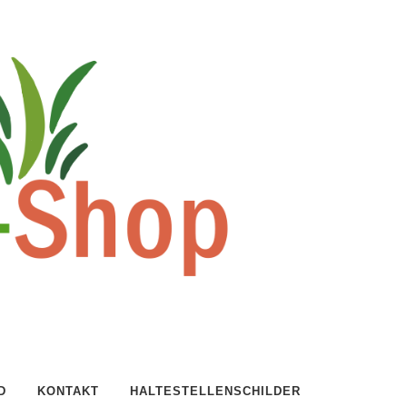
D
KONTAKT
HALTESTELLENSCHILDER