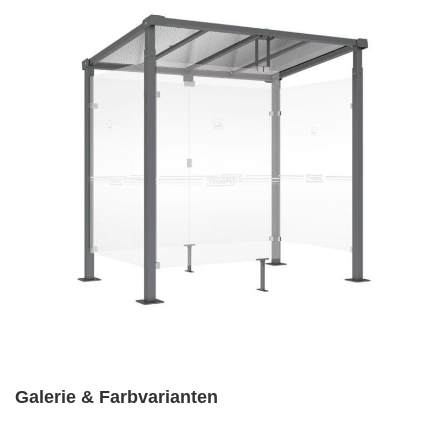
Galerie & Farbvarianten