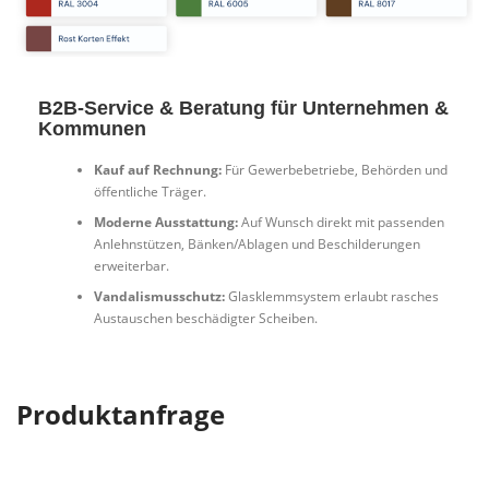
B2B-Service & Beratung für Unternehmen &
Kommunen
Kauf auf Rechnung:
Für Gewerbebetriebe, Behörden und
öffentliche Träger.
Moderne Ausstattung:
Auf Wunsch direkt mit passenden
Anlehnstützen, Bänken/Ablagen und Beschilderungen
erweiterbar.
Vandalismusschutz:
Glasklemmsystem erlaubt rasches
Austauschen beschädigter Scheiben.
Produktanfrage