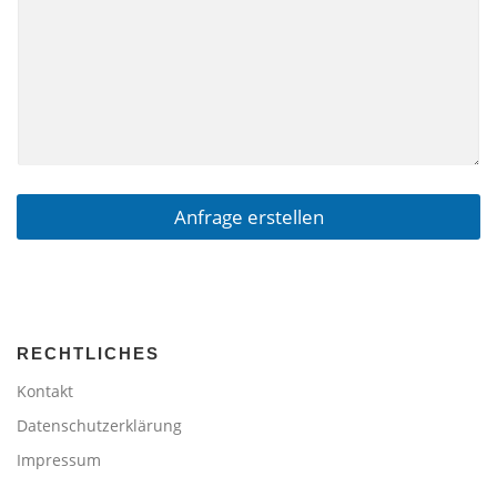
Anfrage erstellen
RECHTLICHES
Kontakt
Datenschutzerklärung
Impressum