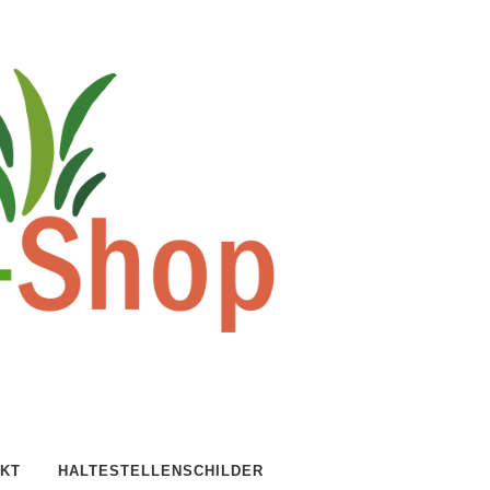
KT
HALTESTELLENSCHILDER