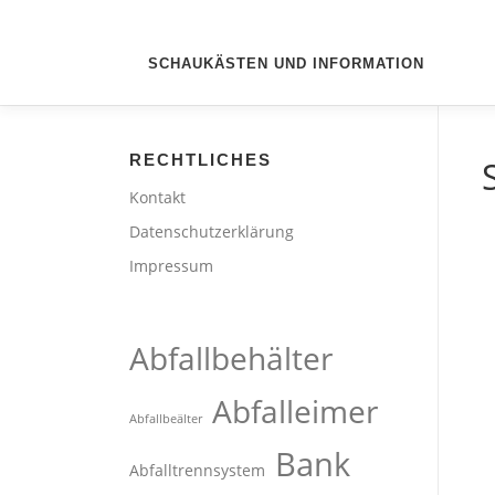
SCHAUKÄSTEN UND INFORMATION
RECHTLICHES
Kontakt
Datenschutzerklärung
Impressum
Abfallbehälter
Abfalleimer
Abfallbeälter
Bank
Abfalltrennsystem