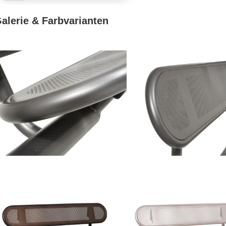
alerie & Farbvarianten