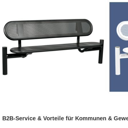
B2B-Service & Vorteile für Kommunen & Gew