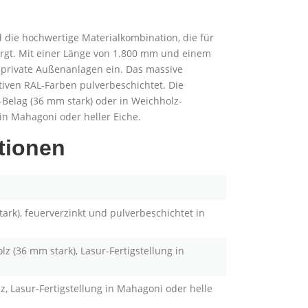
 die hochwertige Materialkombination, die für
sorgt. Mit einer Länge von 1.800 mm und einem
d private Außenanlagen ein. Das massive
aktiven RAL-Farben pulverbeschichtet. Die
-Belag (36 mm stark) oder in Weichholz-
 in Mahagoni oder heller Eiche.
tionen
ark), feuerverzinkt und pulverbeschichtet in
z (36 mm stark), Lasur-Fertigstellung in
, Lasur-Fertigstellung in Mahagoni oder helle