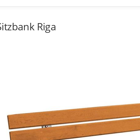
Sitzbank Riga