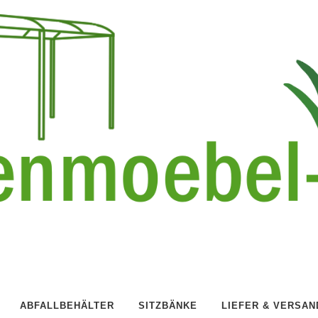
ABFALLBEHÄLTER
SITZBÄNKE
LIEFER & VERSAN