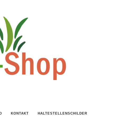
D
KONTAKT
HALTESTELLENSCHILDER