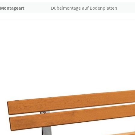
Montageart
Dübelmontage auf Bodenplatten