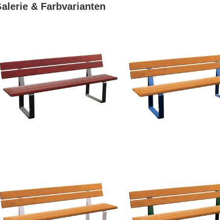
alerie & Farbvarianten