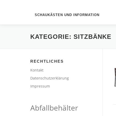
SCHAUKÄSTEN UND INFORMATION
KATEGORIE:
SITZBÄNKE
RECHTLICHES
Kontakt
Datenschutzerklärung
Impressum
Abfallbehälter