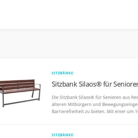
SITZBÄNKE
Sitzbank Silaos® für Seniore
Die Sitzbank Silaos® für Senioren aus Rec
älteren Mitbürgern und Bewegungseinge
Barrierefreiheit zu bieten. Mit einer um 
SITZBÄNKE