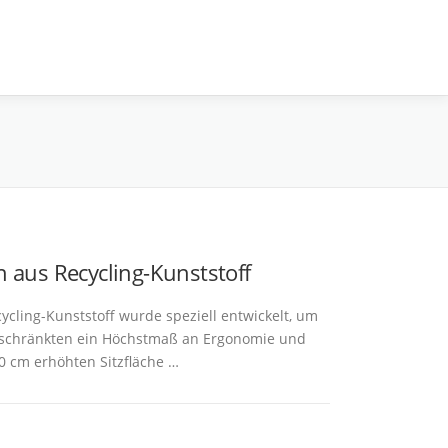
n aus Recycling-Kunststoff
ycling-Kunststoff wurde speziell entwickelt, um
schränkten ein Höchstmaß an Ergonomie und
10 cm erhöhten Sitzfläche …