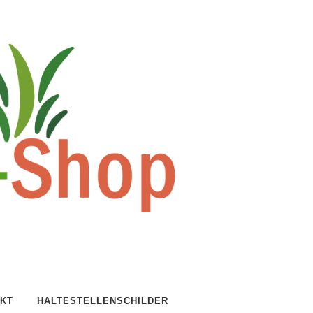
KT
HALTESTELLENSCHILDER